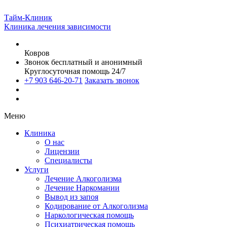
Тайм-Клиник
Клиника лечения зависимости
Ковров
Звонок бесплатный и анонимный
Круглосуточная помощь 24/7
+7 903 646-20-71
Заказать звонок
Меню
Клиника
О нас
Лицензии
Специалисты
Услуги
Лечение Алкоголизма
Лечение Наркомании
Вывод из запоя
Кодирование от Алкоголизма
Наркологическая помощь
Психиатрическая помощь