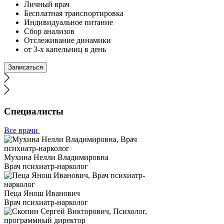
Личный врач
Бесплатная транспортировка
Индивидуальное питание
Сбор анализов
Отслеживание динамики
от 3-х капельниц в день
Записаться
Специалисты
Все врачи
Мухина Нелли Владимировна
Врач психиатр-нарколог
Пеца Янош Иванович
Врач психиатр-нарколог