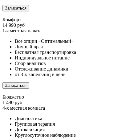
Записаться
Комфорт
14 990 руб
1-я местная палата
Все опции «Оптимальный»
Личный врач
Бесплатная транспортировка
Индивидуальное питание
Сбор анализов
Отслеживание динамики
от 3-х капельниц в день
Записаться
Бюджетно
1 490 руб
4-х местная комната
Диагностика
Групповая терапия
Детоксикация
Круглосуточное наблюдение