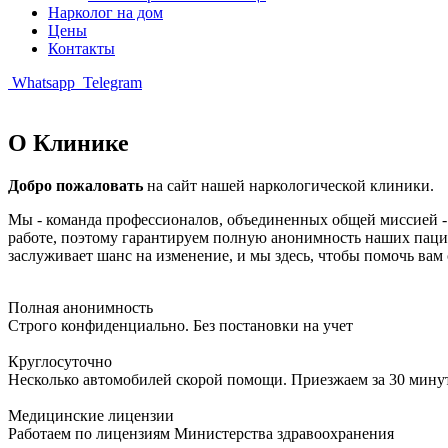
Нарколог на дом
Цены
Контакты
Whatsapp
Telegram
О Клинике
Добро пожаловать
на сайт нашей наркологической клиники.
Мы - команда профессионалов, объединенных общей миссией -
работе, поэтому гарантируем полную анонимность наших пацие
заслуживает шанс на изменение, и мы здесь, чтобы помочь вам с
Полная анонимность
Строго конфиденциально. Без постановки на учет
Круглосуточно
Несколько автомобилей скорой помощи. Приезжаем за 30 мину
Медицинские лицензии
Работаем по лицензиям Министерства здравоохранения