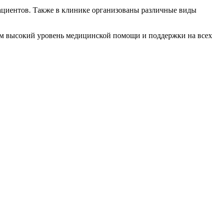
ациентов. Также в клинике организованы различные виды
м высокий уровень медицинской помощи и поддержки на всех