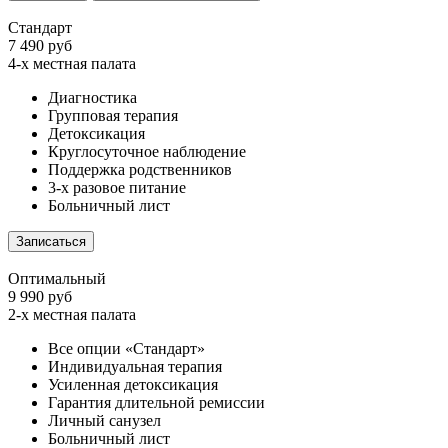
Стандарт
7 490 руб
4-х местная палата
Диагностика
Групповая терапия
Детоксикация
Круглосуточное наблюдение
Поддержка родственников
3-х разовое питание
Больничный лист
Записаться
Оптимальный
9 990 руб
2-х местная палата
Все опции «Стандарт»
Индивидуальная терапия
Усиленная детоксикация
Гарантия длительной ремиссии
Личный санузел
Больничный лист