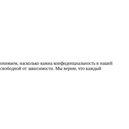
онимаем, насколько важна конфиденциальность в нашей
 свободной от зависимости. Мы верим, что каждый