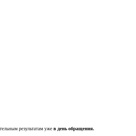
ительным результатам уже
в день обращения.