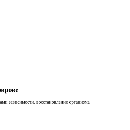
оврове
ами зависимости, восстановление организма