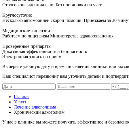
Строго конфиденциально. Без постановки на учет
Круглосуточно
Несколько автомобилей скорой помощи. Приезжаем за 30 мину
Медицинские лицензии
Работаем по лицензиям Министерства здравоохранения
Проверенные препараты
Доказанная эффективность и безопасность
Электронная запись
на приём
Выберите удобную дату и время посещения клиники или вызов
Наш специалист перезвонит вам уточнить детали и подтвердит
Главная
Услуги
Лечение алкоголизма
Хронический алкоголизм
У нас в клинике вы можете получить эффективное и безопасно