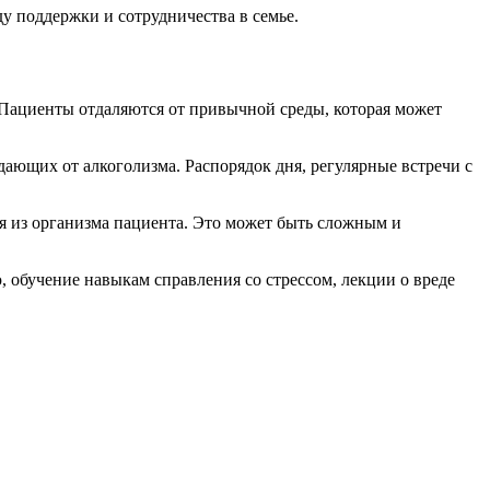
у поддержки и сотрудничества в семье.
 Пациенты отдаляются от привычной среды, которая может
дающих от алкоголизма. Распорядок дня, регулярные встречи с
ся из организма пациента. Это может быть сложным и
 обучение навыкам справления со стрессом, лекции о вреде