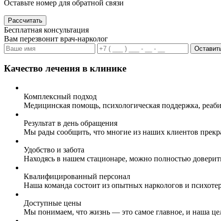
Оставьте номер для обратной связи
Рассчитать
Бесплатная консультация
Вам перезвонит врач-нарколог
Оставить
Качество лечения в клинике
Комплексный подход
Медицинская помощь, психологическая поддержка, реаби
Результат в день обращения
Мы рады сообщить, что многие из наших клиентов прекр
Удобство и забота
Находясь в нашем стационаре, можно полностью доверит
Квалифицированный персонал
Наша команда состоит из опытных наркологов и психоте
Доступные цены
Мы понимаем, что жизнь — это самое главное, и наша це