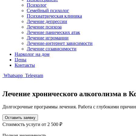
Психолог
Семейный психолог
Психиатрическая клиника
Лечение депрессии
Лечение психоза
Лечение панических атак
Лечение игромании
Лечение-интернет зависимости
Лечение созависимости
Нарколог на дом
Цены
Контакты
Whatsapp
Telegram
Лечение хронического алкоголизма в К
Долгосрочные программы лечения. Работа с глубокими причин
Оставить заявку
Стоимость услуги
от 2 500 ₽
Полная анонимность