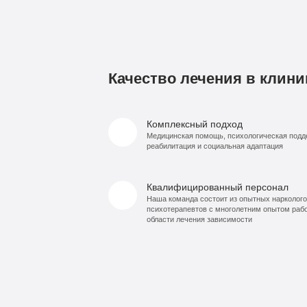
Качество лечения в клини
Комплексный подход
Медицинская помощь, психологическая подд
реабилитация и социальная адаптация
Квалифицированный персонал
Наша команда состоит из опытных нарколого
психотерапевтов с многолетним опытом раб
области лечения зависимости