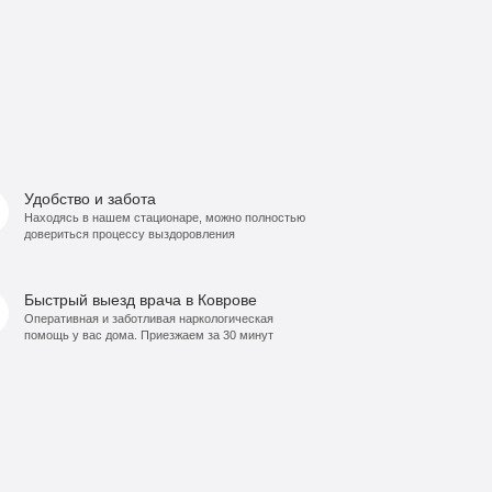
Удобство и забота
Находясь в нашем стационаре, можно полностью
довериться процессу выздоровления
Быстрый выезд врача в Коврове
Оперативная и заботливая наркологическая
помощь у вас дома. Приезжаем за 30 минут