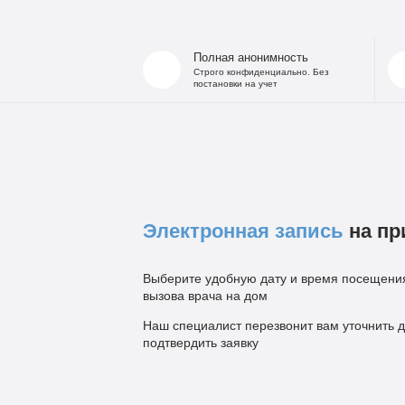
Полная анонимность
Строго конфиденциально. Без
постановки на учет
Электронная запись
на пр
Выберите удобную дату и время посещения
вызова врача на дом
Наш специалист перезвонит вам уточнить д
подтвердить заявку