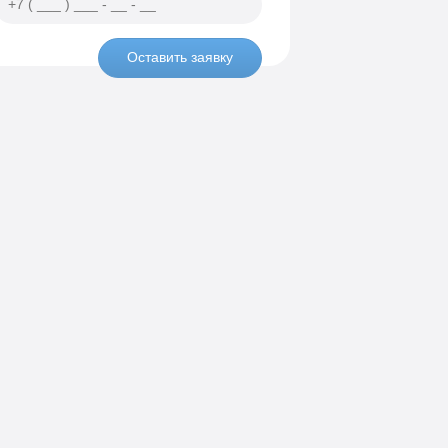
Оставить заявку