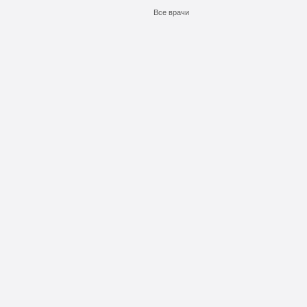
Все врачи