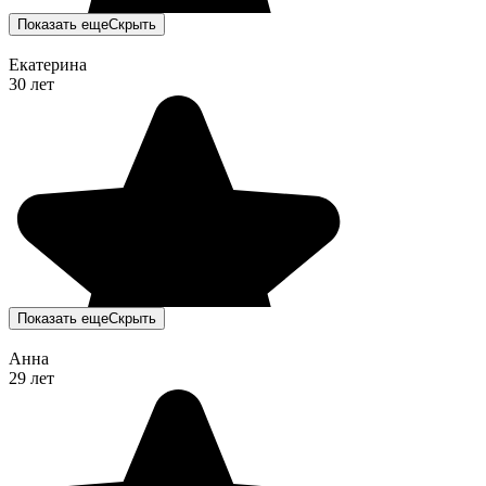
Показать еще
Скрыть
Екатерина
30 лет
Показать еще
Скрыть
Анна
29 лет