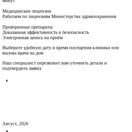
минут
Медицинские лицензии
Работаем по лицензиям Министерства здравоохранения
Проверенные препараты
Доказанная эффективность и безопасность
Электронная запись
на приём
Выберите удобную дату и время посещения клиники или
вызова врача на дом
Наш специалист перезвонит вам уточнить детали и
подтвердить заявку
Август,
2026