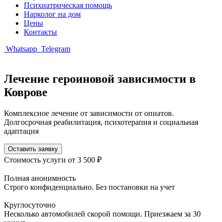
Психиатрическая помощь
Нарколог на дом
Цены
Контакты
Whatsapp
Telegram
Лечение героиновой зависимости в
Коврове
Комплексное лечение от зависимости от опиатов.
Долгосрочная реабилитация, психотерапия и социальная
адаптация
Оставить заявку
Стоимость услуги
от 3 500 ₽
Полная анонимность
Строго конфиденциально. Без постановки на учет
Круглосуточно
Несколько автомобилей скорой помощи. Приезжаем за 30