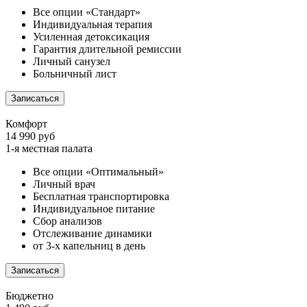
Все опции «Стандарт»
Индивидуальная терапия
Усиленная детоксикация
Гарантия длительной ремиссии
Личный санузел
Больничный лист
Записаться
Комфорт
14 990 руб
1-я местная палата
Все опции «Оптимальный»
Личный врач
Бесплатная транспортировка
Индивидуальное питание
Сбор анализов
Отслеживание динамики
от 3-х капельниц в день
Записаться
Бюджетно