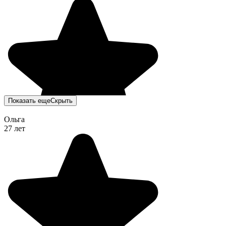
Показать еще
Скрыть
Ольга
27 лет