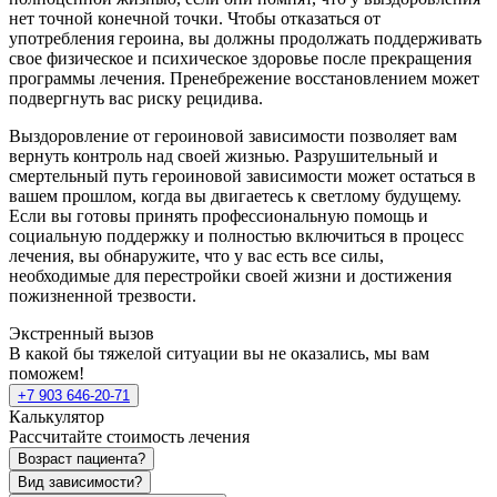
нет точной конечной точки. Чтобы отказаться от
употребления героина, вы должны продолжать поддерживать
свое физическое и психическое здоровье после прекращения
программы лечения. Пренебрежение восстановлением может
подвергнуть вас риску рецидива.
Выздоровление от героиновой зависимости позволяет вам
вернуть контроль над своей жизнью. Разрушительный и
смертельный путь героиновой зависимости может остаться в
вашем прошлом, когда вы двигаетесь к светлому будущему.
Если вы готовы принять профессиональную помощь и
социальную поддержку и полностью включиться в процесс
лечения, вы обнаружите, что у вас есть все силы,
необходимые для перестройки своей жизни и достижения
пожизненной трезвости.
Экстренный вызов
В какой бы тяжелой ситуации вы не оказались, мы вам
поможем!
+7 903 646-20-71
Калькулятор
Рассчитайте стоимость лечения
Возраст пациента?
Вид зависимости?