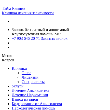
Тайм-Клиник
Клиника лечения зависимости
Звонок бесплатный и анонимный
Круглосуточная помощь 24/7
+7 903 646-20-71
Заказать звонок
Меню
Ковров
Клиника
О нас
Лицензии
Специалисты
Услуги
Лечение Алкоголизма
Лечение Наркомании
Вывод из запоя
Кодирование от Алкоголизма
Наркологическая помощь