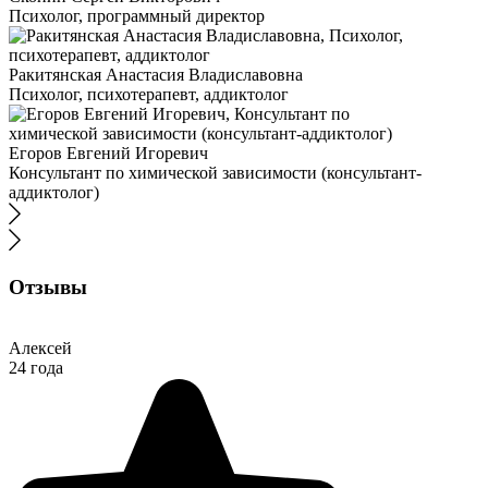
Психолог, программный директор
Ракитянская Анастасия Владиславовна
Психолог, психотерапевт, аддиктолог
Егоров Евгений Игоревич
Консультант по химической зависимости (консультант-
аддиктолог)
Отзывы
Алексей
24 года