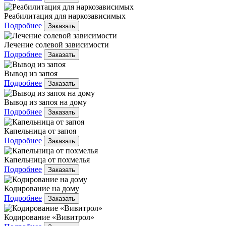
Реабилитация для наркозависимых
Подробнее
Заказать
Лечение солевой зависимости
Подробнее
Заказать
Вывод из запоя
Подробнее
Заказать
Вывод из запоя на дому
Подробнее
Заказать
Капельница от запоя
Подробнее
Заказать
Капельница от похмелья
Подробнее
Заказать
Кодирование на дому
Подробнее
Заказать
Кодирование «Вивитрол»