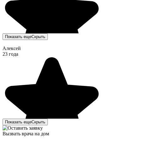
Показать еще
Скрыть
Алексей
23 года
Показать еще
Скрыть
Вызвать врача на дом