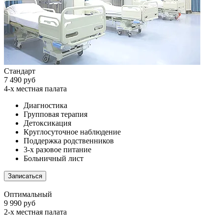
Стандарт
7 490 руб
4-х местная палата
Диагностика
Групповая терапия
Детоксикация
Круглосуточное наблюдение
Поддержка родственников
3-х разовое питание
Больничный лист
Записаться
Оптимальный
9 990 руб
2-х местная палата