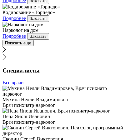
Подробнее
Заказать
Кодирование «Торпедо»
Подробнее
Заказать
Нарколог на дом
Подробнее
Заказать
Показать еще
Специалисты
Все врачи
Мухина Нелли Владимировна
Врач психиатр-нарколог
Пеца Янош Иванович
Врач психиатр-нарколог
Скопин Сергей Викторович