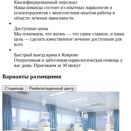
Квалифицированный персонал
Наша команда состоит из опытных наркологов и
психотерапевтов с многолетним опытом работы в
области лечения зависимости
Доступные цены
Мы понимаем, что жизнь — это самое главное, и наша
цель — сделать качественное лечение доступным для
всех
Быстрый выезд врача в Коврове
Оперативная и заботливая наркологическая помощь у
вас дома. Приезжаем за 30 минут
Варианты размещения
Стационар
Реабилитационный центр