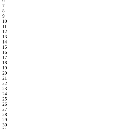
6
7
8
9
10
11
12
13
14
15
16
17
18
19
20
21
22
23
24
25
26
27
28
29
30