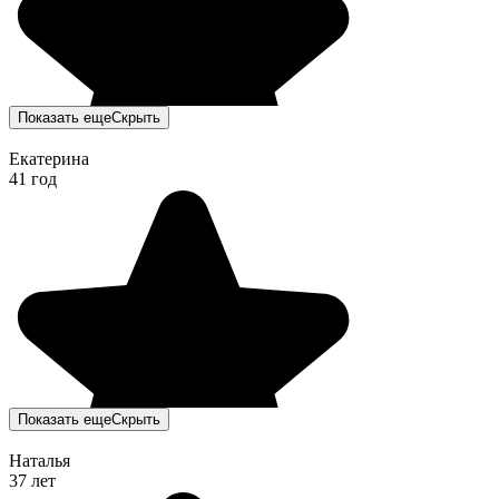
Показать еще
Скрыть
Екатерина
41 год
Показать еще
Скрыть
Наталья
37 лет