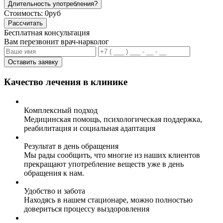
Длительность употребления?
Стоимость:
0руб
Рассчитать
Бесплатная консультация
Вам перезвонит врач-нарколог
Оставить заявку
Качество лечения в клинике
Комплексный подход
Медицинская помощь, психологическая поддержка,
реабилитация и социальная адаптация
Результат в день обращения
Мы рады сообщить, что многие из наших клиентов
прекращают употребление веществ уже в день
обращения к нам.
Удобство и забота
Находясь в нашем стационаре, можно полностью
довериться процессу выздоровления