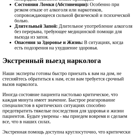
Состояния Ломки (Абстиненции):
Особенно при
резком отказе от алкоголя или наркотиков,
сопровождающееся сильной физической и психической
болью.
Длительный Запой:
Длительное употребление алкоголя
без перерыва, требующее медицинской помощи для
выхода из запоя.
Опасения за Здоровье и Жизнь:
В ситуациях, когда
есть подозрения на ухудшение здоровья.
Экстренный выезд нарколога
Наши эксперты готовы быстро приехать к вам на дом, не
стесняйтесь обратиться к нам, если вам требуется срочный
вызов нарколога.
Иногда состояние пациента настолько критическое, что
каждая минута имеет значение. Быстрое реагирование
специалистов в критических ситуациях способно
предотвратить тяжелые последствия для здоровья и жизни
пациентов. Будьте уверены - мы приедем вовремя и сделаем
все, что в наших силах.
Экстренная помощь доступна круглосуточно, что критически