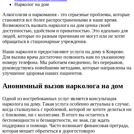
Нарколог на дом
Алкоголизм и наркомания - это серьезные проблемы, которые
становятся все более распространенными в наше время.
Возможность вызвать нарколога на дом ценна своей
доступностью, удобством и приватностью. Это идеально для
людей, которые по разным причинам не могут или не хотят
обращаться в стационарные учреждения.
Наши наркологи предоставляют услуги на дому в Коврове.
Для вызова врача достаточно позвонить нам по указанному
номеру телефона. Мы работаем ежедневно, без перерывов,
руководствуясь новейшими методами, которые направлены на
улучшение здоровья наших пациентов.
Анонимный вызов нарколога на дом
Одной из востребованных услуг является консультация
нарколога на дому. Такая услуга особенно актуальна в случае,
когда сталкнулись с проблемой, которой не хотите делиться ни
с близкими, ни с коллегами. В итоге вы остаетесь в
беспомощности и беззащитности, не зная, где ждать
поддержки и помощи. Часто возникает финансовая преграда,
которая мешает обратиться в дорогостоящую