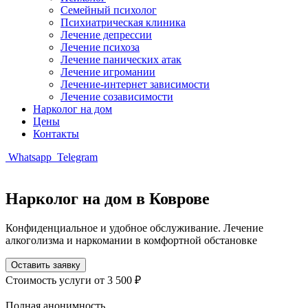
Семейный психолог
Психиатрическая клиника
Лечение депрессии
Лечение психоза
Лечение панических атак
Лечение игромании
Лечение-интернет зависимости
Лечение созависимости
Нарколог на дом
Цены
Контакты
Whatsapp
Telegram
Нарколог на дом в Коврове
Конфиденциальное и удобное обслуживание. Лечение
алкоголизма и наркомании в комфортной обстановке
Оставить заявку
Стоимость услуги
от 3 500 ₽
Полная анонимность