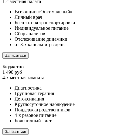
1-я местная палата
Все опции «Оптимальный»
Личный врач
Бесплатная транспортировка
Индивидуальное питание
Сбор анализов
Отслеживание динамики
от 3-х капельниц в день
Записаться
Бюджетно
1 490 руб
4-х местная комната
Диагностика
Групповая терапия
Детоксикация
Круглосуточное наблюдение
Поддержка родственников
4-х разовое питание
Больничный лист
Записаться