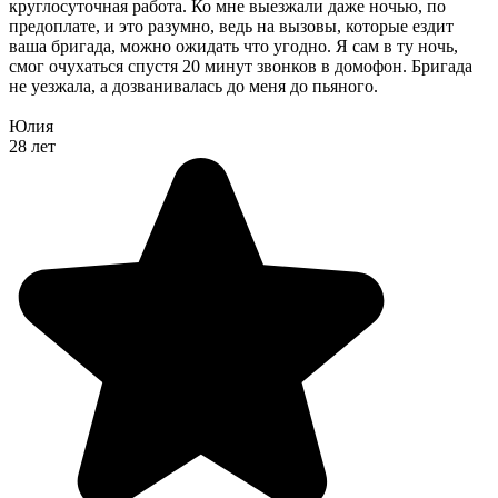
круглосуточная работа. Ко мне выезжали даже ночью, по
предоплате, и это разумно, ведь на вызовы, которые ездит
ваша бригада, можно ожидать что угодно. Я сам в ту ночь,
смог очухаться спустя 20 минут звонков в домофон. Бригада
не уезжала, а дозванивалась до меня до пьяного.
Юлия
28 лет