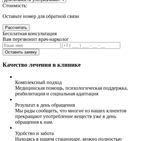
Стоимость:
Оставьте номер для обратной связи
Рассчитать
Бесплатная консультация
Вам перезвонит врач-нарколог
Оставить заявку
Качество лечения в клинике
Комплексный подход
Медицинская помощь, психологическая поддержка,
реабилитация и социальная адаптация
Результат в день обращения
Мы рады сообщить, что многие из наших клиентов
прекращают употребление веществ уже в день
обращения к нам.
Удобство и забота
Находясь в нашем стационаре, можно полностью