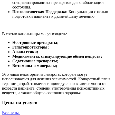
специализированных препаратов для стабилизации
состояния.
Психологическая Поддержка:
Консультации с целью
подготовки пациента к дальнейшему лечению.
В состав капельницы могут входить:
Ноотропные препараты;
Гепатопротекторы;
Анальгетики;
Медикаменты, стимулирующие обмен веществ;
Седативные препараты;
Витамины и минералы;
Это лишь некоторые из лекарств, которые могут
использоваться для лечения зависимостей. Конкретный план
терапии разрабатывается индивидуально в зависимости от
возраста пациента, степени употребления психоактивных
веществ, а также общего состояния здоровья.
Цены на услуги
Все цены