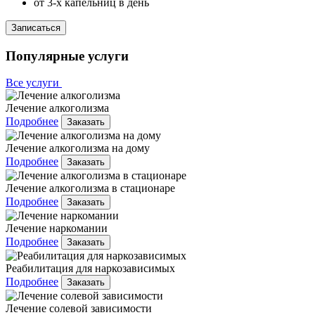
от 3-х капельниц в день
Записаться
Популярные услуги
Все услуги
Лечение алкоголизма
Подробнее
Заказать
Лечение алкоголизма на дому
Подробнее
Заказать
Лечение алкоголизма в стационаре
Подробнее
Заказать
Лечение наркомании
Подробнее
Заказать
Реабилитация для наркозависимых
Подробнее
Заказать
Лечение солевой зависимости