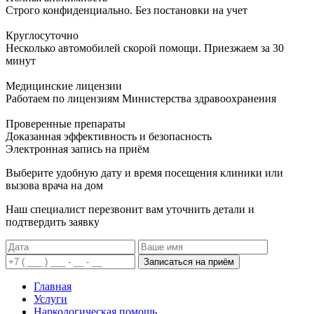
Строго конфиденциально. Без постановки на учет
Круглосуточно
Несколько автомобилей скорой помощи. Приезжаем за 30
минут
Медицинские лицензии
Работаем по лицензиям Министерства здравоохранения
Проверенные препараты
Доказанная эффективность и безопасность
Электронная запись
на приём
Выберите удобную дату и время посещения клиники или
вызова врача на дом
Наш специалист перезвонит вам уточнить детали и
подтвердить заявку
Записаться на приём
Главная
Услуги
Наркологическая помощь