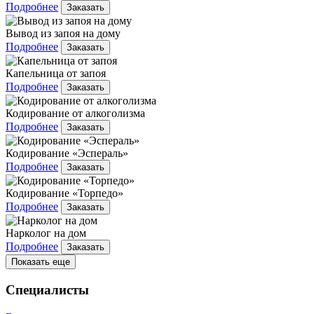
Подробнее
Заказать
Вывод из запоя на дому
Подробнее
Заказать
Капельница от запоя
Подробнее
Заказать
Кодирование от алкоголизма
Подробнее
Заказать
Кодирование «Эспераль»
Подробнее
Заказать
Кодирование «Торпедо»
Подробнее
Заказать
Нарколог на дом
Подробнее
Заказать
Показать еще
Специалисты