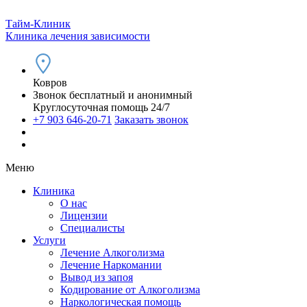
Тайм-Клиник
Клиника лечения зависимости
Ковров
Звонок бесплатный и анонимный
Круглосуточная помощь 24/7
+7 903 646-20-71
Заказать звонок
Меню
Клиника
О нас
Лицензии
Специалисты
Услуги
Лечение Алкоголизма
Лечение Наркомании
Вывод из запоя
Кодирование от Алкоголизма
Наркологическая помощь