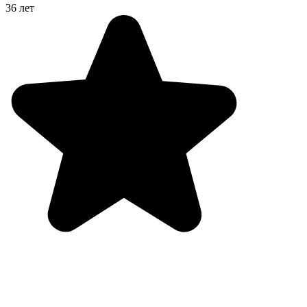
36 лет