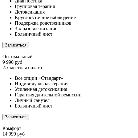
Диагностика
Групповая терапия
Детоксикация
Круглосуточное наблюдение
Поддержка родственников
3-х разовое питание
Больничный лист
Записаться
Оптимальный
9 990 руб
2-х местная палата
Все опции «Стандарт»
Индивидуальная терапия
Усиленная детоксикация
Гарантия длительной ремиссии
Личный санузел
Больничный лист
Записаться
Комфорт
14 990 руб