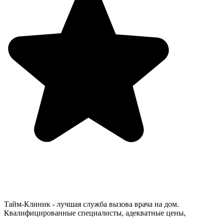
Тайм-Клиник - лучшая служба вызова врача на дом.
Квалифицированные специалисты, адекватные цены,