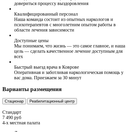
довериться процессу выздоровления
Квалифицированный персонал
Наша команда состоит из опытных наркологов и
психотерапевтов с многолетним опытом работы в
области лечения зависимости
Доступные цены
Мы понимаем, что жизнь — это самое главное, и наша
цель — сделать качественное лечение доступным для
всех
Быстрый выезд врача в Коврове
Оперативная и заботливая наркологическая помощь у
вас дома. Приезжаем за 30 минут
Варианты размещения
Стационар
Реабилитационный центр
Стандарт
7 490 руб
4-х местная палата