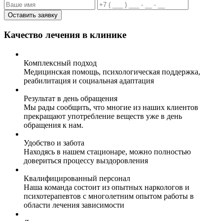
Оставить заявку
Качество лечения в клинике
Комплексный подход
Медицинская помощь, психологическая поддержка,
реабилитация и социальная адаптация
Результат в день обращения
Мы рады сообщить, что многие из наших клиентов
прекращают употребление веществ уже в день
обращения к нам.
Удобство и забота
Находясь в нашем стационаре, можно полностью
довериться процессу выздоровления
Квалифицированный персонал
Наша команда состоит из опытных наркологов и
психотерапевтов с многолетним опытом работы в
области лечения зависимости