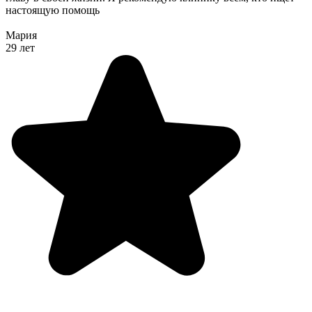
настоящую помощь
Мария
29 лет