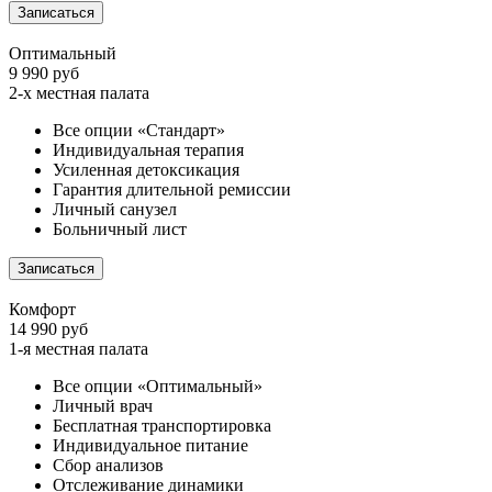
Записаться
Оптимальный
9 990 руб
2-х местная палата
Все опции «Стандарт»
Индивидуальная терапия
Усиленная детоксикация
Гарантия длительной ремиссии
Личный санузел
Больничный лист
Записаться
Комфорт
14 990 руб
1-я местная палата
Все опции «Оптимальный»
Личный врач
Бесплатная транспортировка
Индивидуальное питание
Сбор анализов
Отслеживание динамики