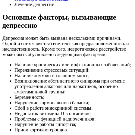
Лечение депрессии
Основные факторы, вызывающие
депрессию
Депрессия может быть вызвана несколькими причинами.
Одной из них является генетическая предрасположенность и
наследственность. Кроме того, невротическое расстройство
может быть обусловлено следующими факторами:
Наличие хронических или инфекционных заболеваний;
Переживание стрессовых ситуаций;
Наличие опухоли в головном мозге;
Возникновение абстинентного синдрома при отмене
употребления алкоголя или наркотиков, особенно
амфетаминовой группы;
Беременность;
Нарушение гормонального баланса;
Сбой в работе эндокринной системы;
Недостаток витамина D в организме;
Проблемы с функцией надпочечников;
Нарушение работы гипофиза;
Прием кортикостероидов.