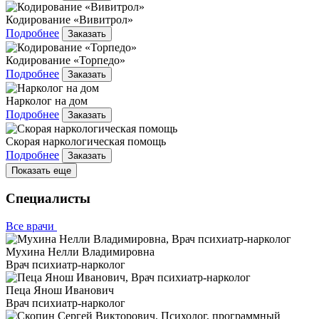
Кодирование «Вивитрол»
Подробнее
Заказать
Кодирование «Торпедо»
Подробнее
Заказать
Нарколог на дом
Подробнее
Заказать
Скорая наркологическая помощь
Подробнее
Заказать
Показать еще
Специалисты
Все врачи
Мухина Нелли Владимировна
Врач психиатр-нарколог
Пеца Янош Иванович
Врач психиатр-нарколог