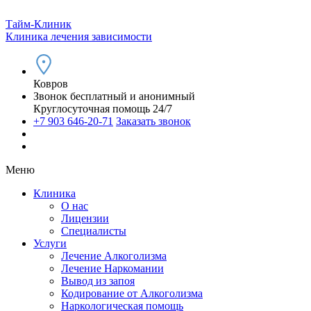
Тайм-Клиник
Клиника лечения зависимости
Ковров
Звонок бесплатный и анонимный
Круглосуточная помощь 24/7
+7 903 646-20-71
Заказать звонок
Меню
Клиника
О нас
Лицензии
Специалисты
Услуги
Лечение Алкоголизма
Лечение Наркомании
Вывод из запоя
Кодирование от Алкоголизма
Наркологическая помощь