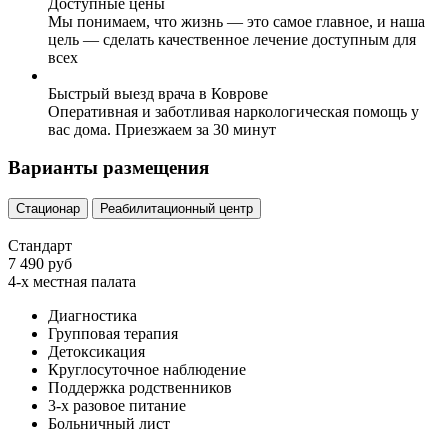
Доступные цены
Мы понимаем, что жизнь — это самое главное, и наша
цель — сделать качественное лечение доступным для
всех
Быстрый выезд врача в Коврове
Оперативная и заботливая наркологическая помощь у
вас дома. Приезжаем за 30 минут
Варианты размещения
Стационар
Реабилитационный центр
Стандарт
7 490 руб
4-х местная палата
Диагностика
Групповая терапия
Детоксикация
Круглосуточное наблюдение
Поддержка родственников
3-х разовое питание
Больничный лист