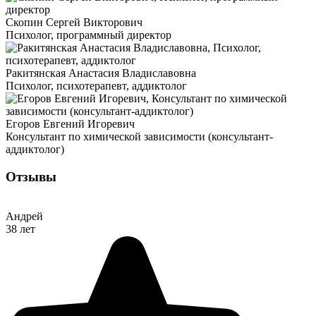
Скопин Сергей Викторович
Психолог, программный директор
Ракитянская Анастасия Владиславовна
Психолог, психотерапевт, аддиктолог
Егоров Евгений Игоревич
Консультант по химической зависимости (консультант-
аддиктолог)
Отзывы
Андрей
38 лет