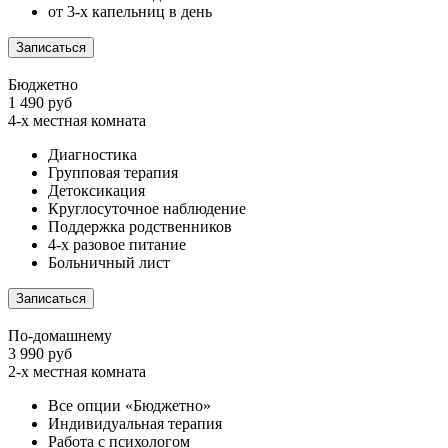
от 3-х капельниц в день
Записаться
Бюджетно
1 490 руб
4-х местная комната
Диагностика
Групповая терапия
Детоксикация
Круглосуточное наблюдение
Поддержка родственников
4-х разовое питание
Больничный лист
Записаться
По-домашнему
3 990 руб
2-х местная комната
Все опции «Бюджетно»
Индивидуальная терапия
Работа с психологом