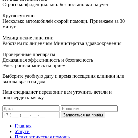
Строго конфиденциально. Без постановки на учет
Круглосуточно
Несколько автомобилей скорой помощи. Приезжаем за 30
минут
Медицинские лицензии
Работаем по лицензиям Министерства здравоохранения
Проверенные препараты
Доказанная эффективность и безопасность
Электронная запись
на приём
Выберите удобную дату и время посещения клиники или
вызова врача на дом
Наш специалист перезвонит вам уточнить детали и
подтвердить заявку
Записаться на приём
Главная
Услуги
Психиатрическая помощь