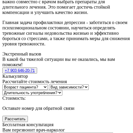
важно совместно с врачом выбрать препараты для
длительного лечения. Это помогает достичь стойкой
компенсации и улучшить качество жизни.
Главная задача профилактики депрессии - заботиться о своем
психоэмоциональном состоянии, научиться определять
тревожные сигналы недовольства жизнью и эффективно
бороться со стрессами, а также принимать меры для снижения
уровня тревожности.
Экстренный вызов
В какой бы тяжелой ситуации вы не оказались, мы вам
поможем!
+7 903 646-20-71
Калькулятор
Рассчитайте стоимость лечения
Стоимость:
Оставьте номер для обратной связи
Рассчитать
Бесплатная консультация
Вам перезвонит врач-нарколог