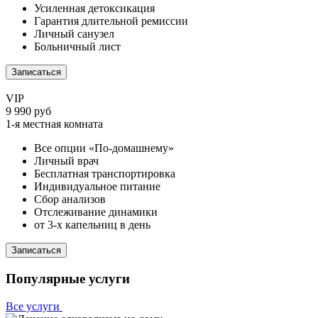
Усиленная детоксикация
Гарантия длительной ремиссии
Личный санузел
Больничный лист
Записаться
VIP
9 990 руб
1-я местная комната
Все опции «По-домашнему»
Личный врач
Бесплатная транспортировка
Индивидуальное питание
Сбор анализов
Отслеживание динамики
от 3-х капельниц в день
Записаться
Популярные услуги
Все услуги