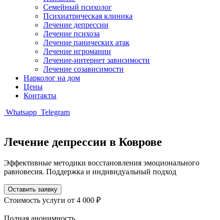
Семейный психолог
Психиатрическая клиника
Лечение депрессии
Лечение психоза
Лечение панических атак
Лечение игромании
Лечение-интернет зависимости
Лечение созависимости
Нарколог на дом
Цены
Контакты
Whatsapp
Telegram
Лечение депрессии в Коврове
Эффективные методики восстановления эмоционального
равновесия. Поддержка и индивидуальный подход
Оставить заявку
Стоимость услуги
от 4 000 ₽
Полная анонимность