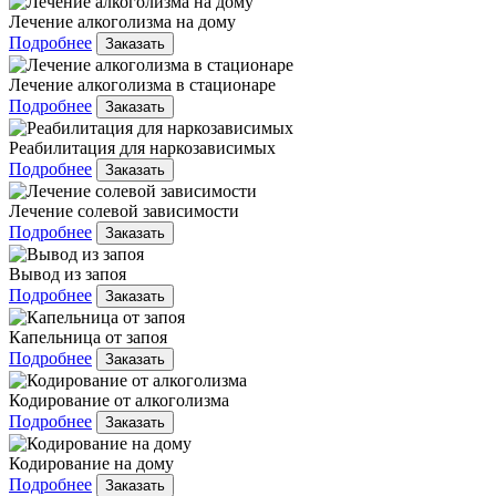
Лечение алкоголизма на дому
Подробнее
Заказать
Лечение алкоголизма в стационаре
Подробнее
Заказать
Реабилитация для наркозависимых
Подробнее
Заказать
Лечение солевой зависимости
Подробнее
Заказать
Вывод из запоя
Подробнее
Заказать
Капельница от запоя
Подробнее
Заказать
Кодирование от алкоголизма
Подробнее
Заказать
Кодирование на дому
Подробнее
Заказать