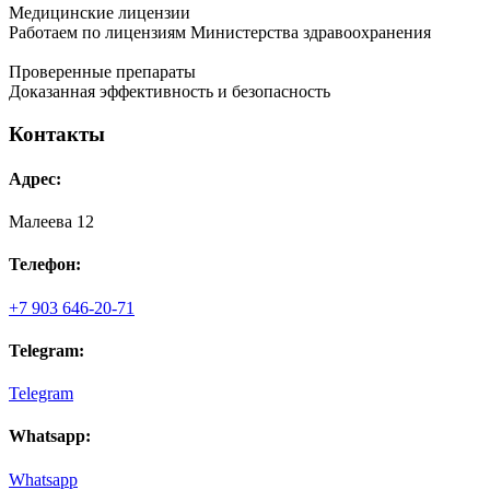
Медицинские лицензии
Работаем по лицензиям Министерства здравоохранения
Проверенные препараты
Доказанная эффективность и безопасность
Контакты
Адрес:
Малеева 12
Телефон:
+7 903 646-20-71
Telegram:
Telegram
Whatsapp:
Whatsapp