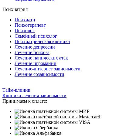
Психиатрия
Психиатр
Психотерапевт
Психолог
Семейный психолог
Психиатрическая клиника
Лечение депрессии
Лечение психоза
Лечение панических атак
Лечение игромании
Лечение-интернет зависимости
Лечение созависимости
Тайм-клиник
Клиника лечения зависимости
Принимаем к оплате: