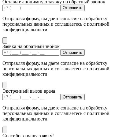
Оставьте анонимную заявку на обратный звонок
Отправить
Отправляя форму, вы даете согласие на обработку
персональных данных и соглашаетесь с политикой
конфиденциальности
Заявка на обратный звонок
Отправить
Отправляя форму, вы даете согласие на обработку
персональных данных и соглашаетесь с политикой
конфиденциальности
Экстренный вызов врача
Отправить
Отправляя форму, вы даете согласие на обработку
персональных данных и соглашаетесь с политикой
конфиденциальности
Спасибо за вашу заявку!