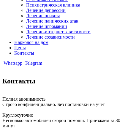
Психиатрическая клиника
Лечение депрессии
Лечение психоза
Лечение панических атак
Лечение игромании
Лечение-интернет зависимости
Лечение созависимости
Нарколог на дом
Цены
Контакты
Whatsapp
Telegram
Контакты
Полная анонимность
Строго конфиденциально. Без постановки на учет
Круглосуточно
Несколько автомобилей скорой помощи. Приезжаем за 30
минут