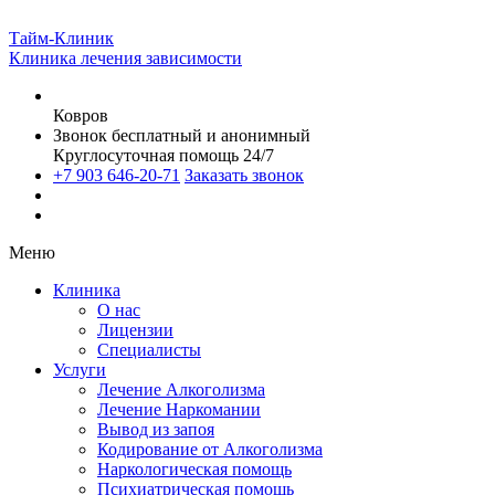
Тайм-Клиник
Клиника лечения зависимости
Ковров
Звонок бесплатный и анонимный
Круглосуточная помощь 24/7
+7 903 646-20-71
Заказать звонок
Меню
Клиника
О нас
Лицензии
Специалисты
Услуги
Лечение Алкоголизма
Лечение Наркомании
Вывод из запоя
Кодирование от Алкоголизма
Наркологическая помощь
Психиатрическая помощь