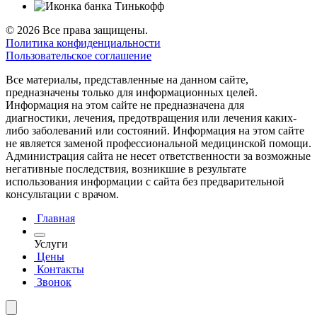
© 2026 Все права защищены.
Политика конфиденциальности
Пользовательское соглашение
Все материалы, представленные на данном сайте,
предназначены только для информационных целей.
Информация на этом сайте не предназначена для
диагностики, лечения, предотвращения или лечения каких-
либо заболеваний или состояний. Информация на этом сайте
не является заменой профессиональной медицинской помощи.
Администрация сайта не несет ответственности за возможные
негативные последствия, возникшие в результате
использования информации с сайта без предварительной
консультации с врачом.
Главная
Услуги
Цены
Контакты
Звонок