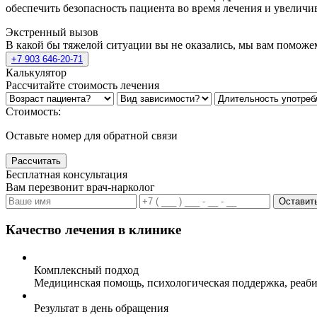
обеспечить безопасность пациента во время лечения и увеличи
Экстренный вызов
В какой бы тяжелой ситуации вы не оказались, мы вам поможе
+7 903 646-20-71
Калькулятор
Рассчитайте стоимость лечения
Стоимость:
Оставьте номер для обратной связи
Рассчитать
Бесплатная консультация
Вам перезвонит врач-нарколог
Оставить
Качество лечения в клинике
Комплексный подход
Медицинская помощь, психологическая поддержка, реаби
Результат в день обращения