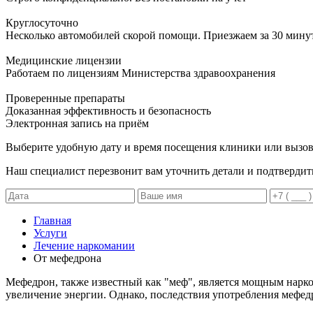
Круглосуточно
Несколько автомобилей скорой помощи. Приезжаем за 30 мину
Медицинские лицензии
Работаем по лицензиям Министерства здравоохранения
Проверенные препараты
Доказанная эффективность и безопасность
Электронная запись
на приём
Выберите удобную дату и время посещения клиники или вызов
Наш специалист перезвонит вам уточнить детали и подтвердит
Главная
Услуги
Лечение наркомании
От мефедрона
Мефедрон, также известный как "меф", является мощным нарк
увеличение энергии. Однако, последствия употребления мефед