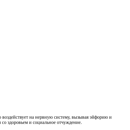
 воздействует на нервную систему, вызывая эйфорию и
 со здоровьем и социальное отчуждение.