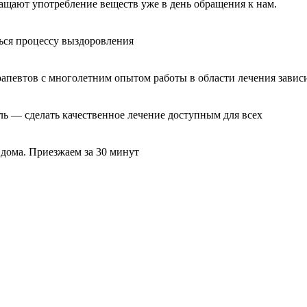
ащают употребление веществ уже в день обращения к нам.
ься процессу выздоровления
рапевтов с многолетним опытом работы в области лечения завис
ль — сделать качественное лечение доступным для всех
 дома. Приезжаем за 30 минут