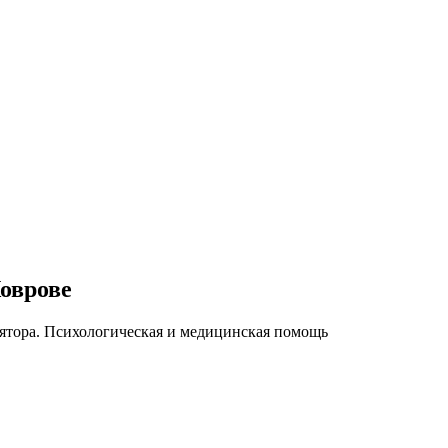
оврове
ятора. Психологическая и медицинская помощь