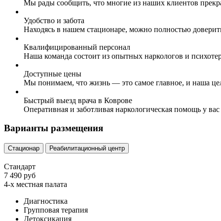
Мы рады сообщить, что многие из наших клиентов прекр
Удобство и забота
Находясь в нашем стационаре, можно полностью доверит
Квалифицированный персонал
Наша команда состоит из опытных наркологов и психоте
Доступные цены
Мы понимаем, что жизнь — это самое главное, и наша це
Быстрый выезд врача в Коврове
Оперативная и заботливая наркологическая помощь у вас
Варианты размещения
Стационар
Реабилитационный центр
Стандарт
7 490 руб
4-х местная палата
Диагностика
Групповая терапия
Детоксикация