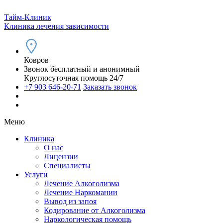
Тайм-Клиник
Клиника лечения зависимости
Ковров
Звонок бесплатный и анонимный
Круглосуточная помощь 24/7
+7 903 646-20-71
Заказать звонок
Меню
Клиника
О нас
Лицензии
Специалисты
Услуги
Лечение Алкоголизма
Лечение Наркомании
Вывод из запоя
Кодирование от Алкоголизма
Наркологическая помощь