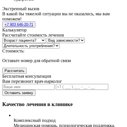
Экстренный вызов
В какой бы тяжелой ситуации вы не оказались, мы вам
поможем!
+7 903 646-20-71
Калькулятор
Рассчитайте стоимость лечения
Стоимость:
Оставьте номер для обратной связи
Рассчитать
Бесплатная консультация
Вам перезвонит врач-нарколог
Оставить заявку
Качество лечения в клинике
Комплексный подход
Медицинская помощь, психологическая поддержка,