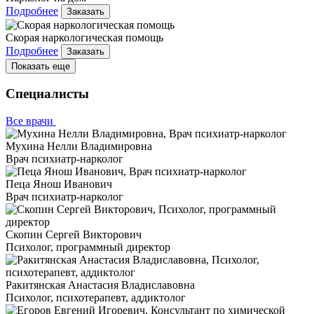
Подробнее
Заказать
Скорая наркологическая помощь
Подробнее
Заказать
Показать еще
Специалисты
Все врачи
Мухина Нелли Владимировна
Врач психиатр-нарколог
Пеца Янош Иванович
Врач психиатр-нарколог
Скопин Сергей Викторович
Психолог, программный директор
Ракитянская Анастасия Владиславовна
Психолог, психотерапевт, аддиктолог