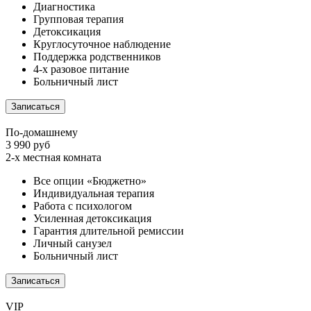
Диагностика
Групповая терапия
Детоксикация
Круглосуточное наблюдение
Поддержка родственников
4-х разовое питание
Больничный лист
Записаться
По-домашнему
3 990 руб
2-х местная комната
Все опции «Бюджетно»
Индивидуальная терапия
Работа с психологом
Усиленная детоксикация
Гарантия длительной ремиссии
Личный санузел
Больничный лист
Записаться
VIP