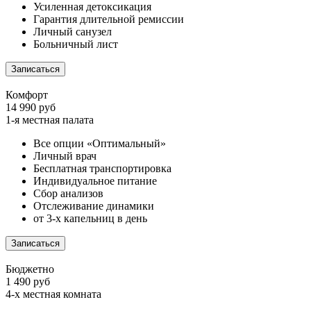
Усиленная детоксикация
Гарантия длительной ремиссии
Личный санузел
Больничный лист
Записаться
Комфорт
14 990 руб
1-я местная палата
Все опции «Оптимальный»
Личный врач
Бесплатная транспортировка
Индивидуальное питание
Сбор анализов
Отслеживание динамики
от 3-х капельниц в день
Записаться
Бюджетно
1 490 руб
4-х местная комната