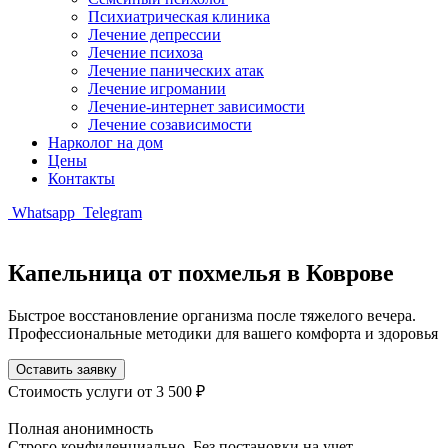
Психиатрическая клиника
Лечение депрессии
Лечение психоза
Лечение панических атак
Лечение игромании
Лечение-интернет зависимости
Лечение созависимости
Нарколог на дом
Цены
Контакты
Whatsapp
Telegram
Капельница от похмелья в Коврове
Быстрое восстановление организма после тяжелого вечера.
Профессиональные методики для вашего комфорта и здоровья
Оставить заявку
Стоимость услуги
от 3 500 ₽
Полная анонимность
Строго конфиденциально. Без постановки на учет