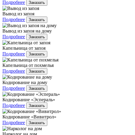
Подробнее
Заказать
Вывод из запоя
Подробнее
Заказать
Вывод из запоя на дому
Подробнее
Заказать
Капельница от запоя
Подробнее
Заказать
Капельница от похмелья
Подробнее
Заказать
Кодирование на дому
Подробнее
Заказать
Кодирование «Эспераль»
Подробнее
Заказать
Кодирование «Вивитрол»
Подробнее
Заказать
Нарколог на дом