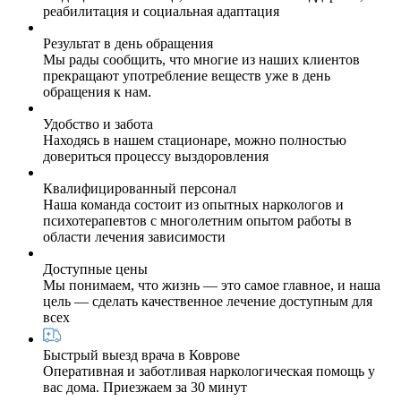
реабилитация и социальная адаптация
Результат в день обращения
Мы рады сообщить, что многие из наших клиентов
прекращают употребление веществ уже в день
обращения к нам.
Удобство и забота
Находясь в нашем стационаре, можно полностью
довериться процессу выздоровления
Квалифицированный персонал
Наша команда состоит из опытных наркологов и
психотерапевтов с многолетним опытом работы в
области лечения зависимости
Доступные цены
Мы понимаем, что жизнь — это самое главное, и наша
цель — сделать качественное лечение доступным для
всех
Быстрый выезд врача в Коврове
Оперативная и заботливая наркологическая помощь у
вас дома. Приезжаем за 30 минут