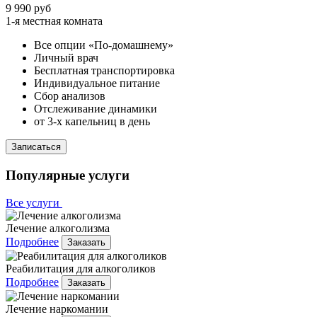
9 990 руб
1-я местная комната
Все опции «По-домашнему»
Личный врач
Бесплатная транспортировка
Индивидуальное питание
Сбор анализов
Отслеживание динамики
от 3-х капельниц в день
Записаться
Популярные услуги
Все услуги
Лечение алкоголизма
Подробнее
Заказать
Реабилитация для алкоголиков
Подробнее
Заказать
Лечение наркомании