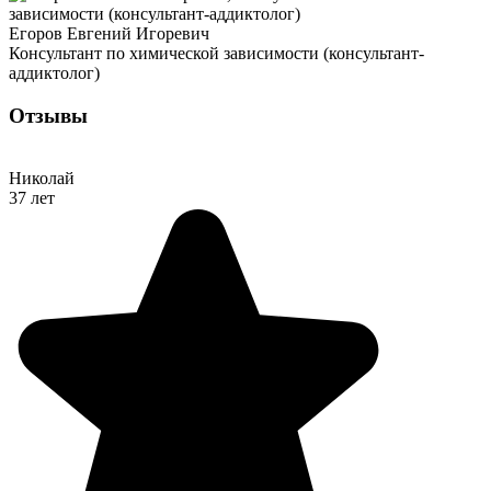
Егоров Евгений Игоревич
Консультант по химической зависимости (консультант-
аддиктолог)
Отзывы
Николай
37 лет