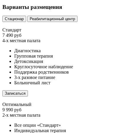
Варианты размещения
Стационар
Реабилитационный центр
Стандарт
7 490 руб
4-х местная палата
Диагностика
Групповая терапия
Детоксикация
Круглосуточное наблюдение
Поддержка родственников
3-х разовое питание
Больничный лист
Записаться
Оптимальный
9 990 руб
2-х местная палата
Все опции «Стандарт»
Индивидуальная терапия