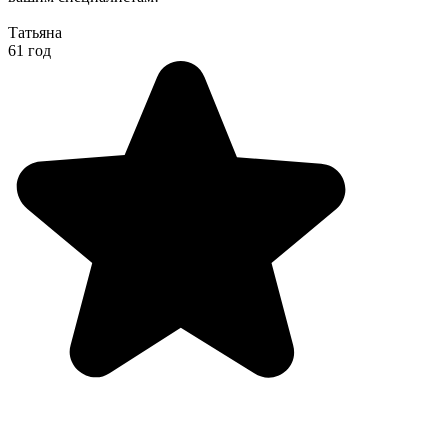
Татьяна
61 год