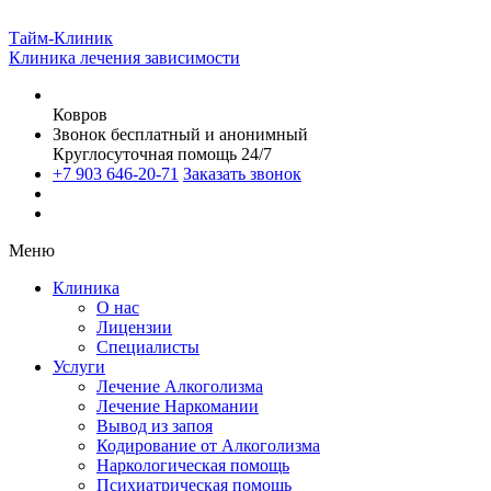
Тайм-Клиник
Клиника лечения зависимости
Ковров
Звонок бесплатный и анонимный
Круглосуточная помощь 24/7
+7 903 646-20-71
Заказать звонок
Меню
Клиника
О нас
Лицензии
Специалисты
Услуги
Лечение Алкоголизма
Лечение Наркомании
Вывод из запоя
Кодирование от Алкоголизма
Наркологическая помощь
Психиатрическая помощь