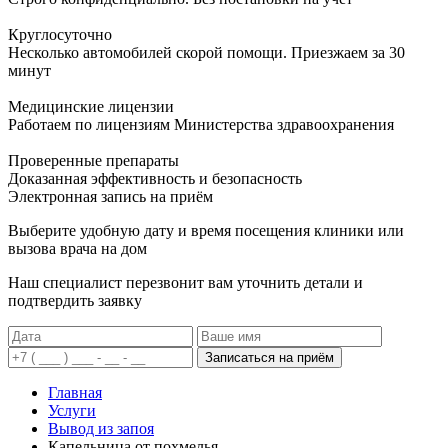
Круглосуточно
Несколько автомобилей скорой помощи. Приезжаем за 30
минут
Медицинские лицензии
Работаем по лицензиям Министерства здравоохранения
Проверенные препараты
Доказанная эффективность и безопасность
Электронная запись
на приём
Выберите удобную дату и время посещения клиники или
вызова врача на дом
Наш специалист перезвонит вам уточнить детали и
подтвердить заявку
Записаться на приём
Главная
Услуги
Вывод из запоя
Капельница от похмелья