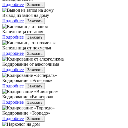
Подробнее
Заказать
Вывод из запоя на дому
Подробнее
Заказать
Капельница от запоя
Подробнее
Заказать
Капельница от похмелья
Подробнее
Заказать
Кодирование от алкоголизма
Подробнее
Заказать
Кодирование «Эспераль»
Подробнее
Заказать
Кодирование «Вивитрол»
Подробнее
Заказать
Кодирование «Торпедо»
Подробнее
Заказать