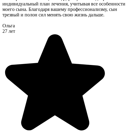
индивидуальный план лечения, учитывая все особенности
моего сына. Благодаря вашему профессионализму, сын
трезвый и полон сил менять свою жизнь дальше.
Ольга
27 лет