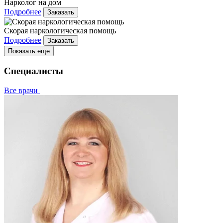
Нарколог на дом
Подробнее
Заказать
Скорая наркологическая помощь
Подробнее
Заказать
Показать еще
Специалисты
Все врачи