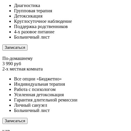
Диагностика
Групповая терапия
Детоксикация
Круглосуточное наблюдение
Поддержка родственников
4-х разовое питание
Больничный лист
Записаться
По-домашнему
3 990 руб
2-х местная комната
Все опции «Бюджетно»
Индивидуальная терапия
Работа с психологом
Усиленная детоксикация
Гарантия длительной ремиссии
Личный санузел
Больничный лист
Записаться