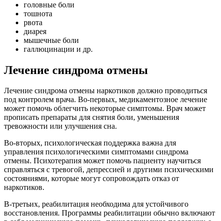
головные боли
тошнота
рвота
диарея
мышечные боли
галлюцинации и др.
Лечение синдрома отмены
Лечение синдрома отмены наркотиков должно проводиться
под контролем врача. Во-первых, медикаментозное лечение
может помочь облегчить некоторые симптомы. Врач может
прописать препараты для снятия боли, уменьшения
тревожности или улучшения сна.
Во-вторых, психологическая поддержка важна для
управления психологическими симптомами синдрома
отмены. Психотерапия может помочь пациенту научиться
справляться с тревогой, депрессией и другими психическими
состояниями, которые могут сопровождать отказ от
наркотиков.
В-третьих, реабилитация необходима для устойчивого
восстановления. Программы реабилитации обычно включают