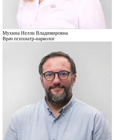
Мухина Нелли Владимировна
Врач психиатр-нарколог