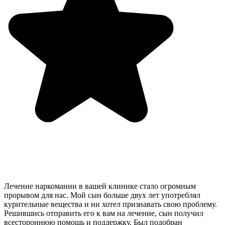
Лечение наркомании в вашей клинике стало огромным
прорывом для нас. Мой сын больше двух лет употреблял
курительные вещества и ни хотел признавать свою проблему.
Решившись отправить его к вам на лечение, сын получил
всестороннюю помощь и поддержку. Был подобран