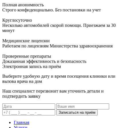
Полная анонимность
Строго конфиденциально. Без постановки на учет
Круглосуточно
Несколько автомобилей скорой помощи. Приезжаем за 30
минут
Медицинские лицензии
Работаем по лицензиям Министерства здравоохранения
Проверенные препараты
Доказанная эффективность и безопасность
Электронная запись
на приём
Выберите удобную дату и время посещения клиники или
вызова врача на дом
Наш специалист перезвонит вам уточнить детали и
подтвердить заявку
Записаться на приём
Главная
Услуги