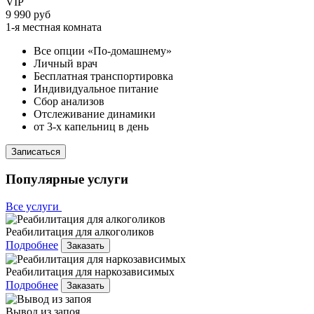
VIP
9 990 руб
1-я местная комната
Все опции «По-домашнему»
Личный врач
Бесплатная транспортировка
Индивидуальное питание
Сбор анализов
Отслеживание динамики
от 3-х капельниц в день
Записаться
Популярные услуги
Все услуги
Реабилитация для алкоголиков
Подробнее
Заказать
Реабилитация для наркозависимых
Подробнее
Заказать
Вывод из запоя