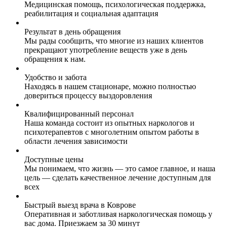
Медицинская помощь, психологическая поддержка,
реабилитация и социальная адаптация
Результат в день обращения
Мы рады сообщить, что многие из наших клиентов
прекращают употребление веществ уже в день
обращения к нам.
Удобство и забота
Находясь в нашем стационаре, можно полностью
довериться процессу выздоровления
Квалифицированный персонал
Наша команда состоит из опытных наркологов и
психотерапевтов с многолетним опытом работы в
области лечения зависимости
Доступные цены
Мы понимаем, что жизнь — это самое главное, и наша
цель — сделать качественное лечение доступным для
всех
Быстрый выезд врача в Коврове
Оперативная и заботливая наркологическая помощь у
вас дома. Приезжаем за 30 минут