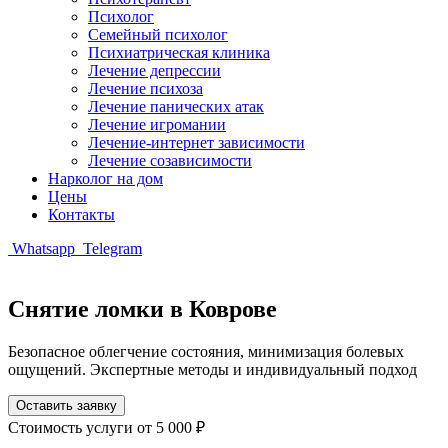
Психолог
Семейный психолог
Психиатрическая клиника
Лечение депрессии
Лечение психоза
Лечение панических атак
Лечение игромании
Лечение-интернет зависимости
Лечение созависимости
Нарколог на дом
Цены
Контакты
Whatsapp
Telegram
Снятие ломки в Коврове
Безопасное облегчение состояния, минимизация болевых
ощущений. Экспертные методы и индивидуальный подход
Оставить заявку
Стоимость услуги
от 5 000 ₽