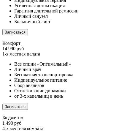
Индивидуальная терапия
Усиленная детоксикация
Гарантия длительной ремиссии
Личный санузел
Больничный лист
Записаться
Комфорт
14 990 руб
1-я местная палата
Все опции «Оптимальный»
Личный врач
Бесплатная транспортировка
Индивидуальное питание
Сбор анализов
Отслеживание динамики
от 3-х капельниц в день
Записаться
Бюджетно
1 490 руб
4-х местная комната