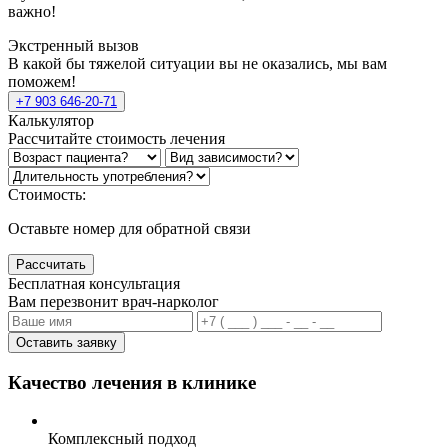
важно!
Экстренный вызов
В какой бы тяжелой ситуации вы не оказались, мы вам
поможем!
+7 903 646-20-71
Калькулятор
Рассчитайте стоимость лечения
Стоимость:
Оставьте номер для обратной связи
Рассчитать
Бесплатная консультация
Вам перезвонит врач-нарколог
Оставить заявку
Качество лечения в клинике
Комплексный подход