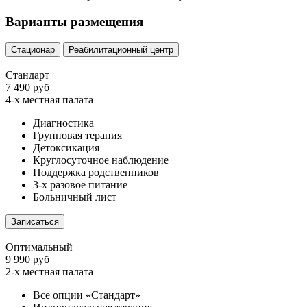
Варианты размещения
Стационар
Реабилитационный центр
Стандарт
7 490 руб
4-х местная палата
Диагностика
Групповая терапия
Детоксикация
Круглосуточное наблюдение
Поддержка родственников
3-х разовое питание
Больничный лист
Записаться
Оптимальный
9 990 руб
2-х местная палата
Все опции «Стандарт»