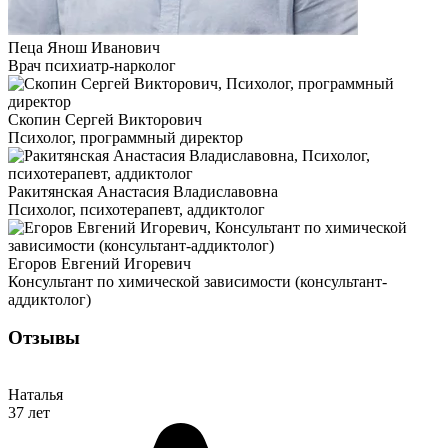
Пеца Янош Иванович
Врач психиатр-нарколог
Скопин Сергей Викторович
Психолог, программный директор
Ракитянская Анастасия Владиславовна
Психолог, психотерапевт, аддиктолог
Егоров Евгений Игоревич
Консультант по химической зависимости (консультант-
аддиктолог)
Отзывы
Наталья
37 лет