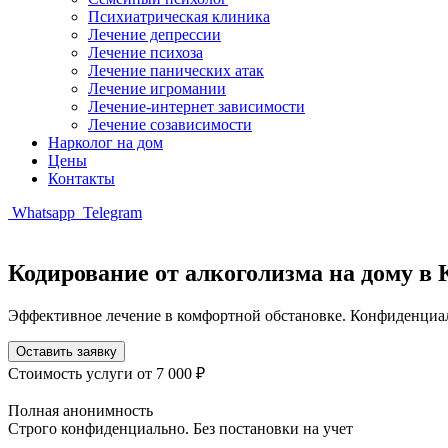
Психиатрическая клиника
Лечение депрессии
Лечение психоза
Лечение панических атак
Лечение игромании
Лечение-интернет зависимости
Лечение созависимости
Нарколог на дом
Цены
Контакты
Whatsapp
Telegram
Кодирование от алкоголизма на дому в 
Эффективное лечение в комфортной обстановке. Конфиденциа
Оставить заявку
Стоимость услуги
от 7 000 ₽
Полная анонимность
Строго конфиденциально. Без постановки на учет