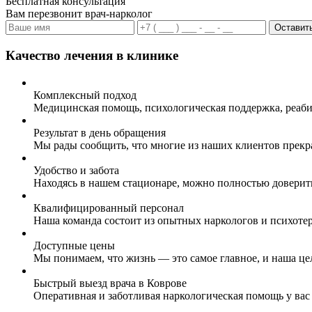
Бесплатная консультация
Вам перезвонит врач-нарколог
Оставить
Качество лечения в клинике
Комплексный подход
Медицинская помощь, психологическая поддержка, реаби
Результат в день обращения
Мы рады сообщить, что многие из наших клиентов прекр
Удобство и забота
Находясь в нашем стационаре, можно полностью доверит
Квалифицированный персонал
Наша команда состоит из опытных наркологов и психоте
Доступные цены
Мы понимаем, что жизнь — это самое главное, и наша це
Быстрый выезд врача в Коврове
Оперативная и заботливая наркологическая помощь у вас