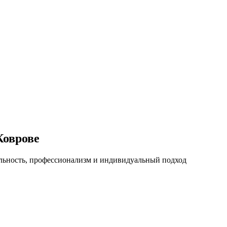
Коврове
льность, профессионализм и индивидуальный подход