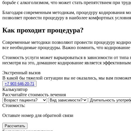
борьбе с алкоголизмом, что может стать препятствием при тр
Благодаря современным методикам, процедуру кодирования мо
позволяет провести процедуру в наиболее комфортных условия
Как проходит процедура?
Современные методики позволяют провести процедуру кодиров
все необходимые процедуры. Важно помнить, что кодирование 
Стоимость услуги может варьироваться в зависимости от типа 
несмотря на это, домашнее кодирование является эффективным
Экстренный вызов
В какой бы тяжелой ситуации вы не оказались, мы вам поможе
+7 903 646-20-71
Калькулятор
Рассчитайте стоимость лечения
Стоимость:
Оставьте номер для обратной связи
Рассчитать