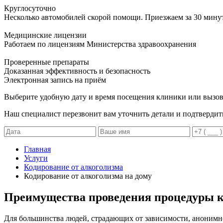
Круглосуточно
Несколько автомобилей скорой помощи. Приезжаем за 30 мину
Медицинские лицензии
Работаем по лицензиям Министерства здравоохранения
Проверенные препараты
Доказанная эффективность и безопасность
Электронная запись
на приём
Выберите удобную дату и время посещения клиники или вызов
Наш специалист перезвонит вам уточнить детали и подтвердит
Главная
Услуги
Кодирование от алкоголизма
Кодирование от алкоголизма на дому
Преимущества проведения процедуры к
Для большинства людей, страдающих от зависимости, анонимно