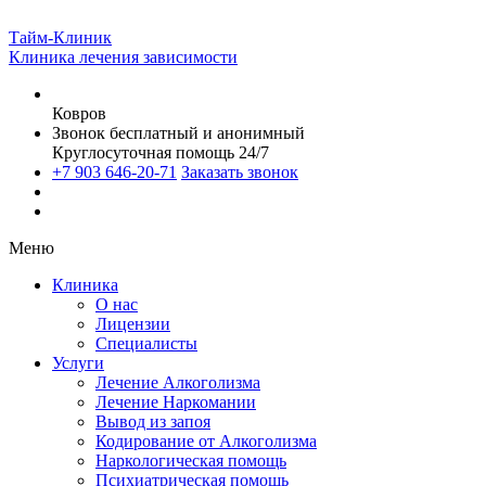
Тайм-Клиник
Клиника лечения зависимости
Ковров
Звонок бесплатный и анонимный
Круглосуточная помощь 24/7
+7 903 646-20-71
Заказать звонок
Меню
Клиника
О нас
Лицензии
Специалисты
Услуги
Лечение Алкоголизма
Лечение Наркомании
Вывод из запоя
Кодирование от Алкоголизма
Наркологическая помощь
Психиатрическая помощь