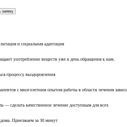
 заявку
литация и социальная адаптация
ащают употребление веществ уже в день обращения к нам.
ься процессу выздоровления
рапевтов с многолетним опытом работы в области лечения завис
ль — сделать качественное лечение доступным для всех
 дома. Приезжаем за 30 минут