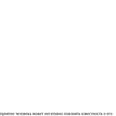
риятие человека может негативно повлиять известность о его