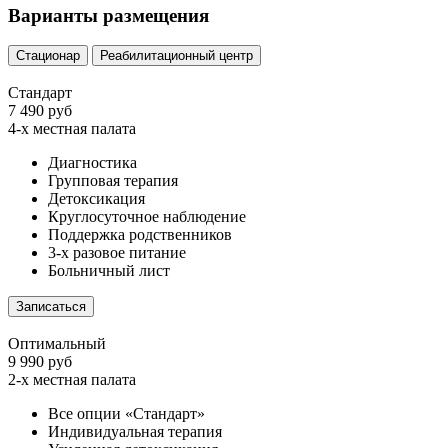
Варианты размещения
Стационар
Реабилитационный центр
Стандарт
7 490 руб
4-х местная палата
Диагностика
Групповая терапия
Детоксикация
Круглосуточное наблюдение
Поддержка родственников
3-х разовое питание
Больничный лист
Записаться
Оптимальный
9 990 руб
2-х местная палата
Все опции «Стандарт»
Индивидуальная терапия