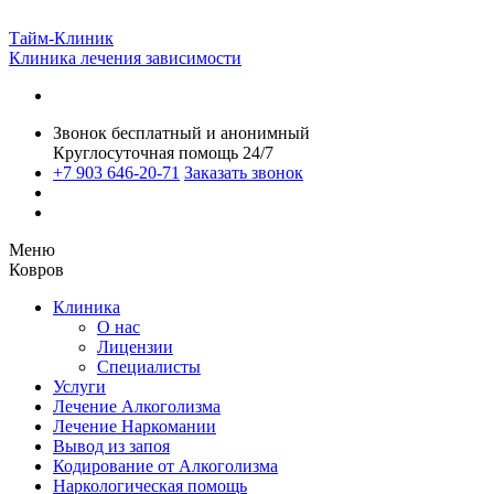
Тайм-Клиник
Клиника лечения зависимости
Звонок бесплатный и анонимный
Круглосуточная помощь 24/7
+7 903 646-20-71
Заказать звонок
Меню
Ковров
Клиника
О нас
Лицензии
Специалисты
Услуги
Лечение Алкоголизма
Лечение Наркомании
Вывод из запоя
Кодирование от Алкоголизма
Наркологическая помощь