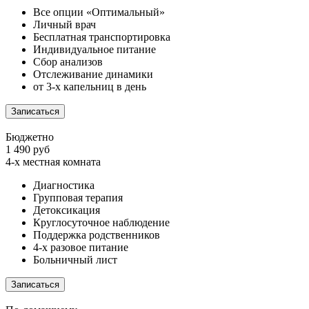
Все опции «Оптимальный»
Личный врач
Бесплатная транспортировка
Индивидуальное питание
Сбор анализов
Отслеживание динамики
от 3-х капельниц в день
Записаться
Бюджетно
1 490 руб
4-х местная комната
Диагностика
Групповая терапия
Детоксикация
Круглосуточное наблюдение
Поддержка родственников
4-х разовое питание
Больничный лист
Записаться