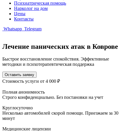
Психиатрическая помощь
Нарколог на дом
Цены
Контакты
Whatsapp
Telegram
Лечение панических атак в Коврове
Быстрое восстановление спокойствия. Эффективные
методики и психотерапевтическая поддержка
Оставить заявку
Стоимость услуги
от 4 000 ₽
Полная анонимность
Строго конфиденциально. Без постановки на учет
Круглосуточно
Несколько автомобилей скорой помощи. Приезжаем за 30
минут
Медицинские лицензии