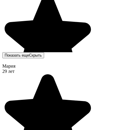
Показать еще
Скрыть
Мария
29 лет