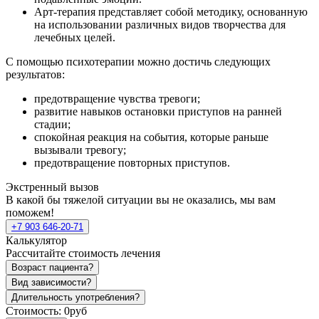
Арт-терапия представляет собой методику, основанную
на использовании различных видов творчества для
лечебных целей.
С помощью психотерапии можно достичь следующих
результатов:
предотвращение чувства тревоги;
развитие навыков остановки приступов на ранней
стадии;
спокойная реакция на события, которые раньше
вызывали тревогу;
предотвращение повторных приступов.
Экстренный вызов
В какой бы тяжелой ситуации вы не оказались, мы вам
поможем!
+7 903 646-20-71
Калькулятор
Рассчитайте стоимость лечения
Возраст пациента?
Вид зависимости?
Длительность употребления?
Стоимость:
0руб