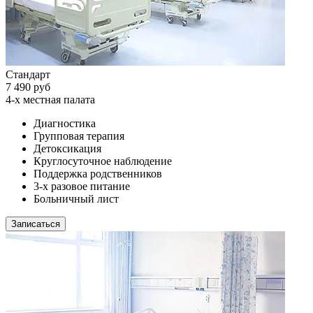
Стандарт
7 490 руб
4-х местная палата
Диагностика
Групповая терапия
Детоксикация
Круглосуточное наблюдение
Поддержка родственников
3-х разовое питание
Больничный лист
Записаться