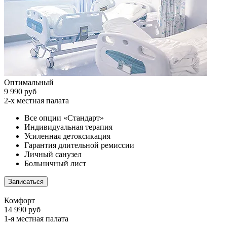
Оптимальный
9 990 руб
2-х местная палата
Все опции «Стандарт»
Индивидуальная терапия
Усиленная детоксикация
Гарантия длительной ремиссии
Личный санузел
Больничный лист
Записаться
Комфорт
14 990 руб
1-я местная палата