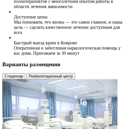
психотерапевтов с многолетним опытом работы в
области лечения зависимости
Доступные цены
Мы понимаем, что жизнь — это самое главное, и наша
цель — сделать качественное лечение доступным для
всех
Быстрый выезд врача в Коврове
Оперативная и заботливая наркологическая помощь у
вас дома. Приезжаем за 30 минут
Варианты размещения
Стационар
Реабилитационный центр