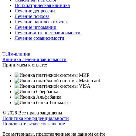
Психиатрическая клиника
Лечение депрессии
Лечение психоза
Лечение панических атак
Лечение игромании
Лечение-интернет зависимости
Лечение созависимости
Тайм-клиник
Клиника лечения зависимости
Принимаем к оплате:
© 2026 Все права защищены.
Политика конфиденциальности
Пользовательское соглашение
Все материалы, представленные на данном сайте,