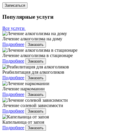
Записаться
Популярные услуги
Все услуги
Лечение алкоголизма на дому
Подробнее
Заказать
Лечение алкоголизма в стационаре
Подробнее
Заказать
Реабилитация для алкоголиков
Подробнее
Заказать
Лечение наркомании
Подробнее
Заказать
Лечение солевой зависимости
Подробнее
Заказать
Капельница от запоя
Подробнее
Заказать