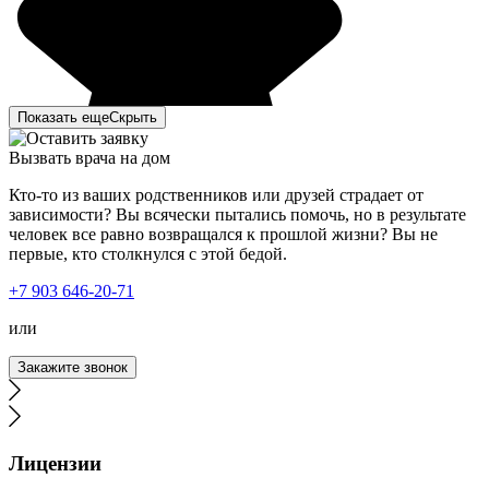
Показать еще
Скрыть
Вызвать врача на дом
Кто-то из ваших родственников или друзей страдает от
зависимости? Вы всячески пытались помочь, но в результате
человек все равно возвращался к прошлой жизни? Вы не
первые, кто столкнулся с этой бедой.
+7 903 646-20-71
или
Закажите звонок
Лицензии