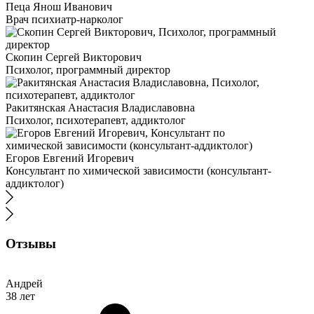
Пеца Янош Иванович
Врач психиатр-нарколог
Скопин Сергей Викторович
Психолог, программный директор
Ракитянская Анастасия Владиславовна
Психолог, психотерапевт, аддиктолог
Егоров Евгений Игоревич
Консультант по химической зависимости (консультант-
аддиктолог)
Отзывы
Андрей
38 лет