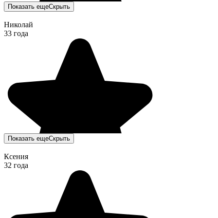
Показать еще
Скрыть
Николай
33 года
Показать еще
Скрыть
Ксения
32 года