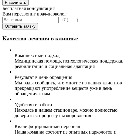
Рассчитать
Бесплатная консультация
Вам перезвонит врач-нарколог
Оставить заявку
Качество лечения в клинике
Комплексный подход
Медицинская помощь, психологическая поддержка,
реабилитация и социальная адаптация
Результат в день обращения
Мы рады сообщить, что многие из наших клиентов
прекращают употребление веществ уже в день
обращения к нам.
Удобство и забота
Находясь в нашем стационаре, можно полностью
довериться процессу выздоровления
Квалифицированный персонал
Наша команда состоит из опытных наркологов и