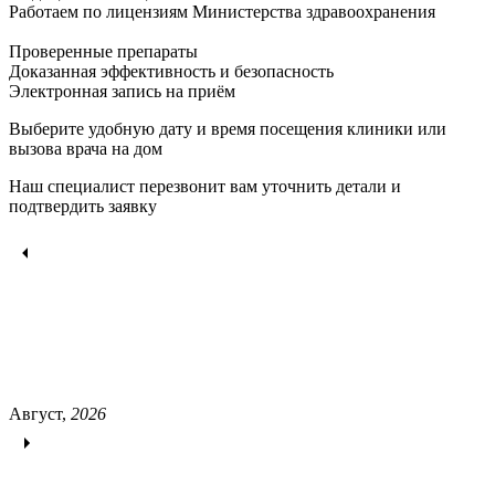
Работаем по лицензиям Министерства здравоохранения
Проверенные препараты
Доказанная эффективность и безопасность
Электронная запись
на приём
Выберите удобную дату и время посещения клиники или
вызова врача на дом
Наш специалист перезвонит вам уточнить детали и
подтвердить заявку
Август,
2026