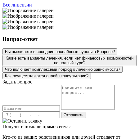
Все лицензии
Вопрос-ответ
Вы выезжаете в соседние населённые пункты в Коврове?
Какие есть варианты лечения, если нет финансовых возможностей
на полный курс?
Что включает комплексный подход к лечению зависимости?
Как осуществляются онлайн-консультации?
Задать вопрос
Отправить
Получите помощь прямо сейчас
Кто-то из ваших родственников или друзей страдает от