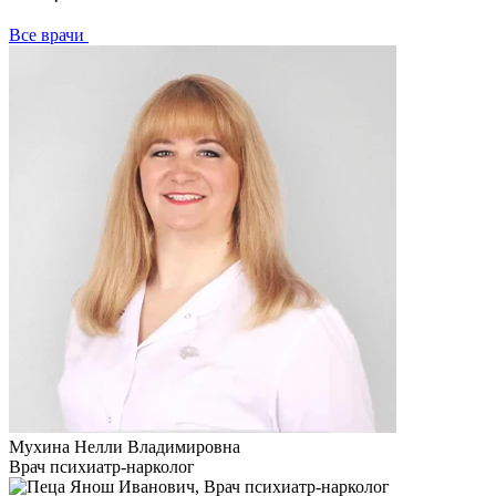
Все врачи
Мухина Нелли Владимировна
Врач психиатр-нарколог