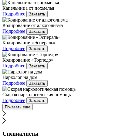
Капельница от похмелья
Подробнее
Заказать
Кодирование от алкоголизма
Подробнее
Заказать
Кодирование «Эспераль»
Подробнее
Заказать
Кодирование «Торпедо»
Подробнее
Заказать
Нарколог на дом
Подробнее
Заказать
Скорая наркологическая помощь
Подробнее
Заказать
Показать еще
Специалисты