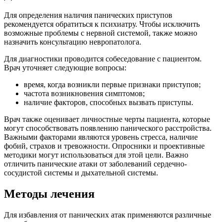
Для определения наличия панических приступов
рекомендуется обратиться к психиатру. Чтобы исключить
возможные проблемы с нервной системой, также можно
назначить консультацию невропатолога.
Для диагностики проводится собеседование с пациентом.
Врач уточняет следующие вопросы:
время, когда возникли первые признаки приступов;
частота возникновения симптомов;
наличие факторов, способных вызвать приступы.
Врач также оценивает личностные черты пациента, которые
могут способствовать появлению панического расстройства.
Важными факторами являются уровень стресса, наличие
фобий, страхов и тревожности. Опросники и проективные
методики могут использоваться для этой цели. Важно
отличить панические атаки от заболеваний сердечно-
сосудистой системы и дыхательной системы.
Методы лечения
Для избавления от панических атак применяются различные