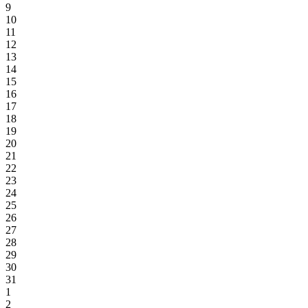
9
10
11
12
13
14
15
16
17
18
19
20
21
22
23
24
25
26
27
28
29
30
31
1
2